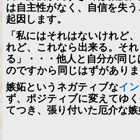
は自主性がなく、自信を失う
起因します。
「私にはそれはないけれど、
れど、これなら出来る。それ
る」・・・他人と自分が同じ
のですから同じはずがありま
嫉妬というネガティブな
イン
ず、ポジティブに変えてゆく
てつき、張り付いた厄介な嫉